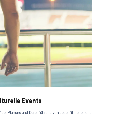
lturelle Events
i der Planung und Durchführung von geschäftlichen und