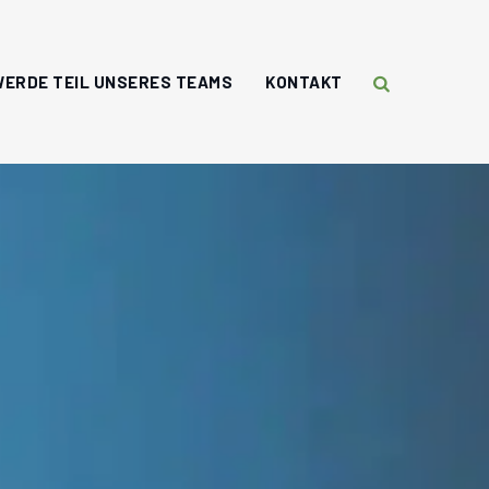
WERDE TEIL UNSERES TEAMS
KONTAKT