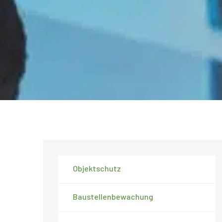
Objektschutz
Baustellenbewachung