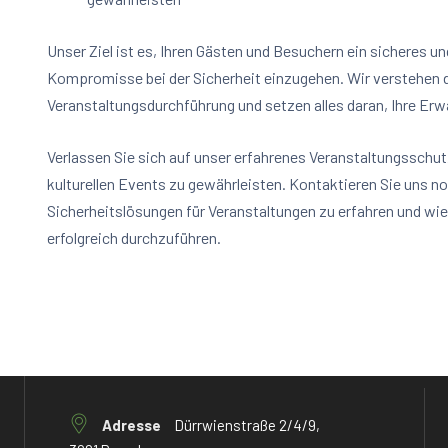
Unser Ziel ist es, Ihren Gästen und Besuchern ein sicheres 
Kompromisse bei der Sicherheit einzugehen. Wir verstehen d
Veranstaltungsdurchführung und setzen alles daran, Ihre Erw
Verlassen Sie sich auf unser erfahrenes Veranstaltungsschut
kulturellen Events zu gewährleisten. Kontaktieren Sie uns 
Sicherheitslösungen für Veranstaltungen zu erfahren und wie 
erfolgreich durchzuführen.
Adresse
Dürrwienstraße 2/4/9,