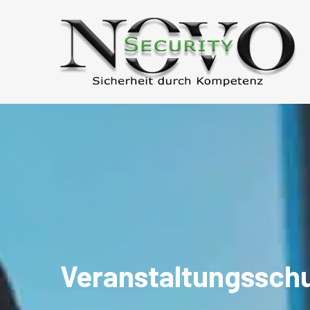
Veranstaltungssch