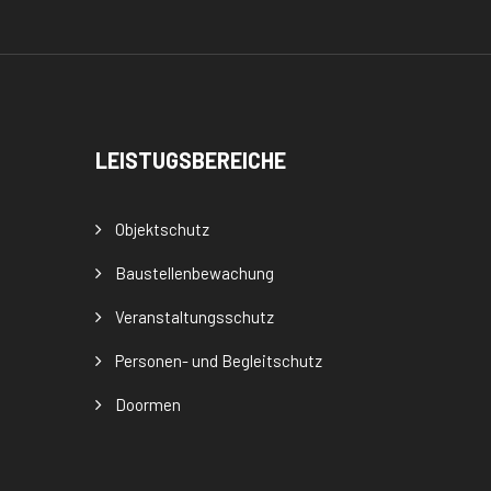
LEISTUGSBEREICHE
Objektschutz
Baustellenbewachung
Veranstaltungsschutz
Personen- und Begleitschutz
Doormen