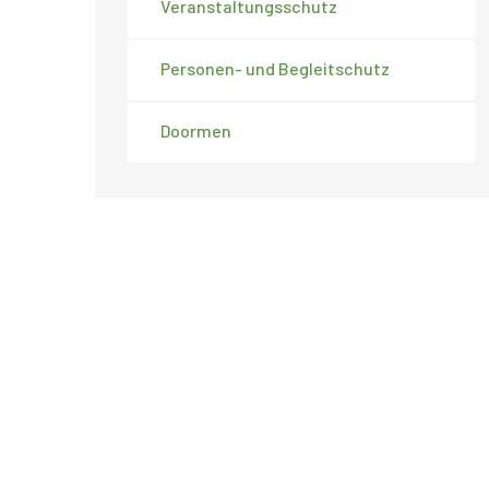
Veranstaltungsschutz
Personen- und Begleitschutz
Doormen