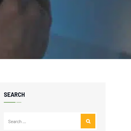
SEARCH