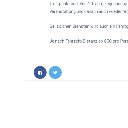
Treffpunkt und eine Mitfahrgelegenheit gebe
Veranstaltung und danach auch wieder re
Bei solchen Diensten wird auch ein Fahrtg
Je nach Fahrzeit/Distanz ab €30 pro Per