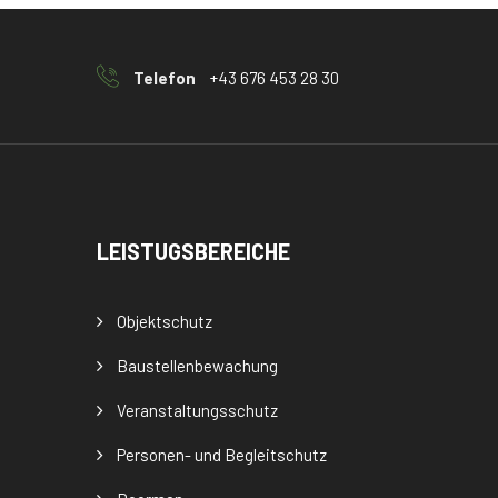
Telefon
+43 676 453 28 30
LEISTUGSBEREICHE
Objektschutz
Baustellenbewachung
Veranstaltungsschutz
Personen- und Begleitschutz