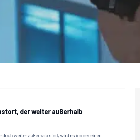
stort, der weiter außerhalb
e doch weiter außerhalb sind, wird es immer einen