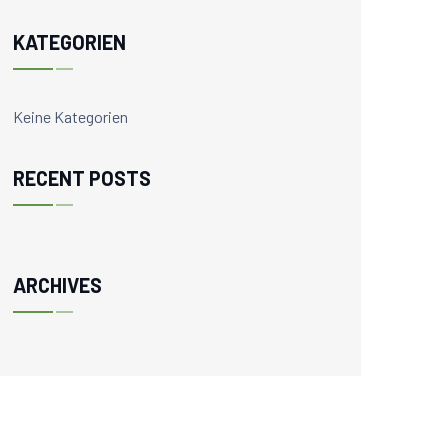
KATEGORIEN
Keine Kategorien
RECENT POSTS
ARCHIVES