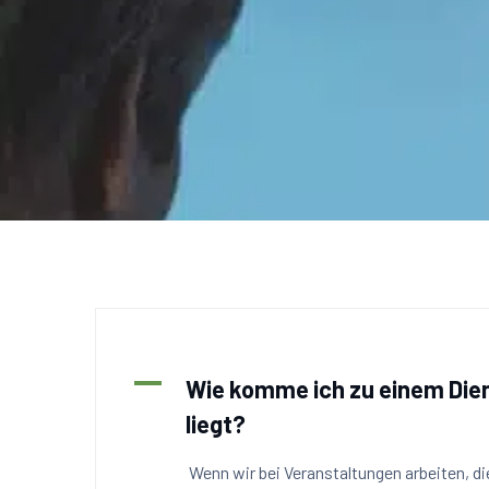
A
Wie komme ich zu einem Dien
liegt?
Wenn wir bei Veranstaltungen arbeiten, di